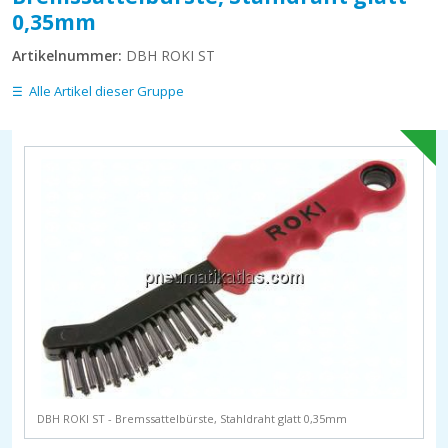
0,35mm
Artikelnummer:
DBH ROKI ST
Alle Artikel dieser Gruppe
DBH ROKI ST - Bremssattelbürste, Stahldraht glatt 0,35mm