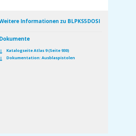
Weitere Informationen zu BLPKS5DOSI
Dokumente
Katalogseite Atlas 9 (Seite 930)
Dokumentation: Ausblaspistolen