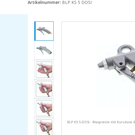
Artikelnummer:
BLP KS 5 DOSI
BLP KS 5 DOSI - Blaspistole mit Kurzdüse 