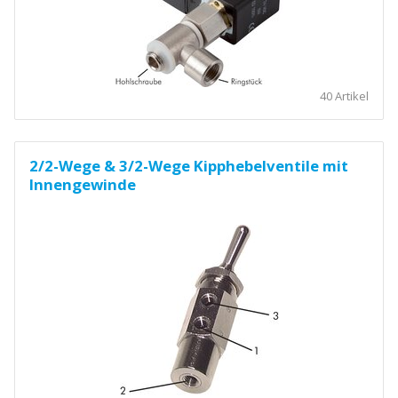
40 Artikel
2/2-Wege & 3/2-Wege Kipphebelventile mit
Innengewinde