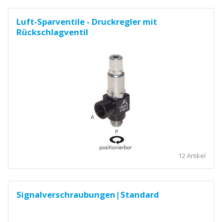
Luft-Sparventile - Druckregler mit
Rückschlagventil
12 Artikel
Signalverschraubungen|Standard