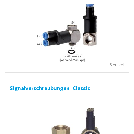
5 Artikel
Signalverschraubungen|Classic