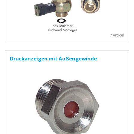
7 Artikel
Druckanzeigen mit Außengewinde