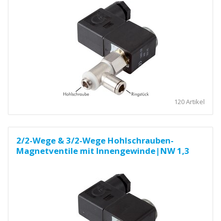
120 Artikel
2/2-Wege & 3/2-Wege Hohlschrauben-
Magnetventile mit Innengewinde|NW 1,3