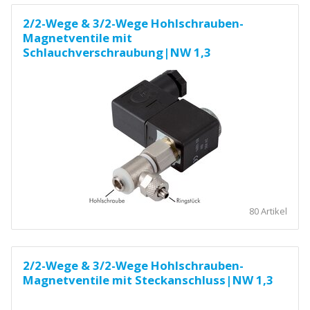
2/2-Wege & 3/2-Wege Hohlschrauben-
Magnetventile mit
Schlauchverschraubung|NW 1,3
80 Artikel
2/2-Wege & 3/2-Wege Hohlschrauben-
Magnetventile mit Steckanschluss|NW 1,3