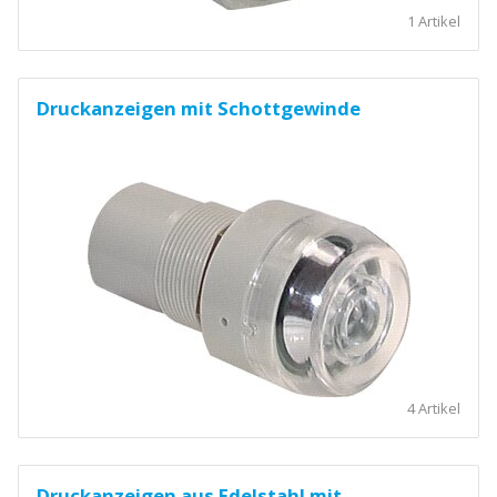
1 Artikel
Druckanzeigen mit Schottgewinde
4 Artikel
Druckanzeigen aus Edelstahl mit