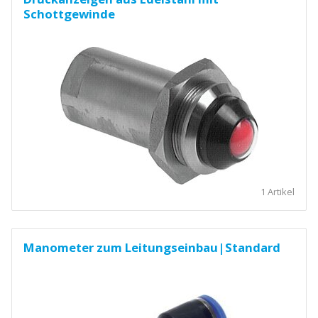
Schottgewinde
1 Artikel
Manometer zum Leitungseinbau|Standard