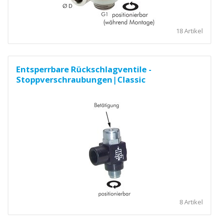
18 Artikel
Entsperrbare Rückschlagventile -
Stoppverschraubungen|Classic
8 Artikel