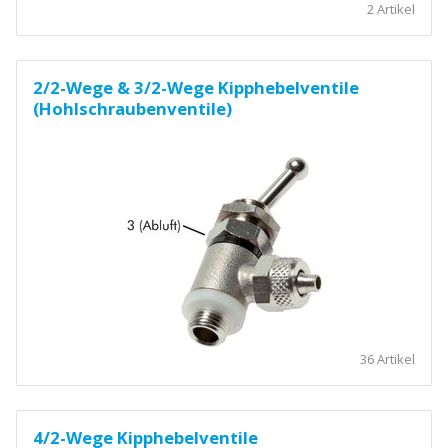
2 Artikel
2/2-Wege & 3/2-Wege Kipphebelventile
(Hohlschraubenventile)
36 Artikel
4/2-Wege Kipphebelventile