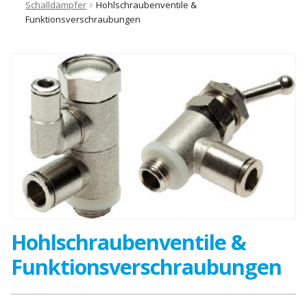
Schalldämpfer
Hohlschraubenventile &
Funktionsverschraubungen
Hohlschraubenventile &
Funktionsverschraubungen