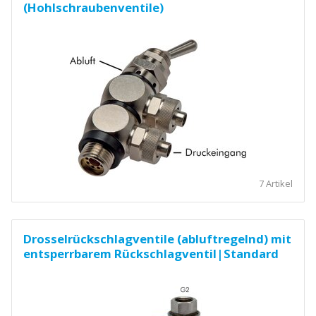
(Hohlschraubenventile)
7 Artikel
Drosselrückschlagventile (abluftregelnd) mit
entsperrbarem Rückschlagventil|Standard