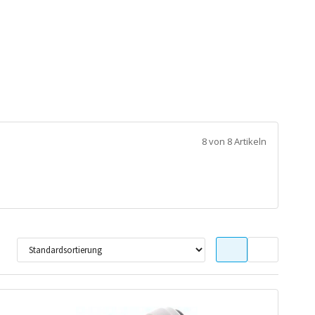
8 von 8 Artikeln