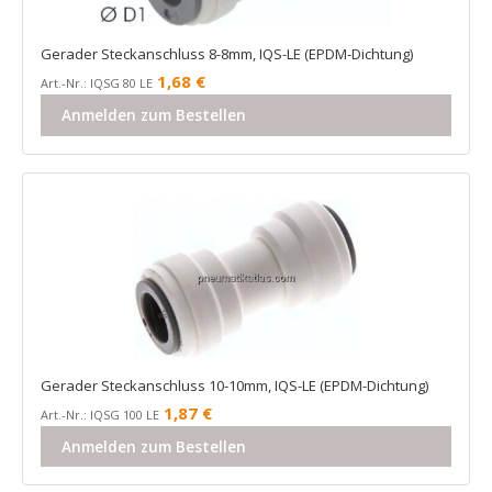
Gerader Steckanschluss 8-8mm, IQS-LE (EPDM-Dichtung)
1,68
€
Art.-Nr.: IQSG 80 LE
Anmelden zum Bestellen
Gerader Steckanschluss 10-10mm, IQS-LE (EPDM-Dichtung)
1,87
€
Art.-Nr.: IQSG 100 LE
Anmelden zum Bestellen