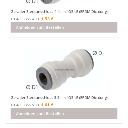
Gerader Steckanschluss 4-4mm, IQS-LE (EPDM-Dichtung)
1,53
€
Art.-Nr.: IQSG 40 LE
Anmelden zum Bestellen
Gerader Steckanschluss 5-5mm, IQS-LE (EPDM-Dichtung)
1,61
€
Art.-Nr.: IQSG 50 LE
Anmelden zum Bestellen