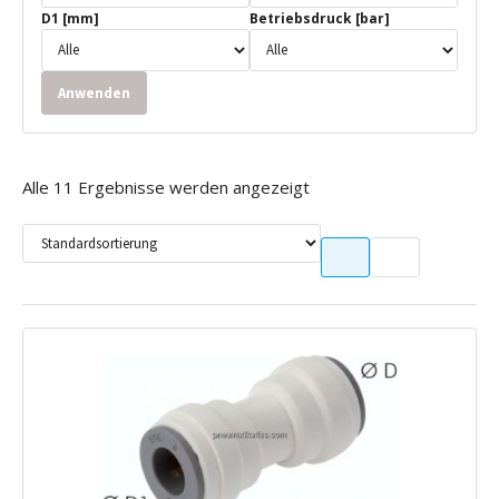
D1 [mm]
Betriebsdruck [bar]
Anwenden
Alle 11 Ergebnisse werden angezeigt