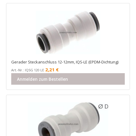
Gerader Steckanschluss 12-12mm, IQS-LE (EPDM-Dichtung)
2,21
€
Art.-Nr.: IQSG 120 LE
Anmelden zum Bestellen