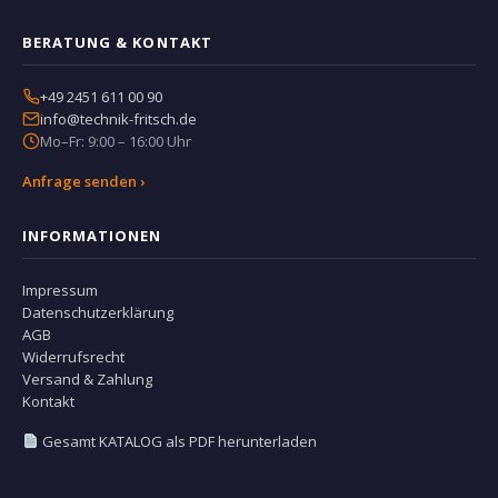
BERATUNG & KONTAKT
+49 2451 611 00 90
info@technik-fritsch.de
Mo–Fr: 9:00 – 16:00 Uhr
Anfrage senden ›
INFORMATIONEN
Impressum
Datenschutzerklärung
AGB
Widerrufsrecht
Versand & Zahlung
Kontakt
Gesamt KATALOG als PDF herunterladen