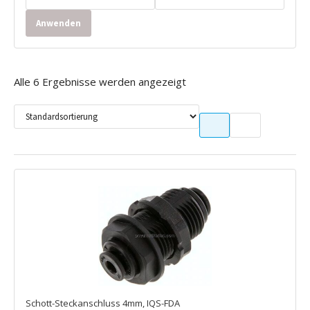
Anwenden
Alle 6 Ergebnisse werden angezeigt
Schott-Steckanschluss 4mm, IQS-FDA