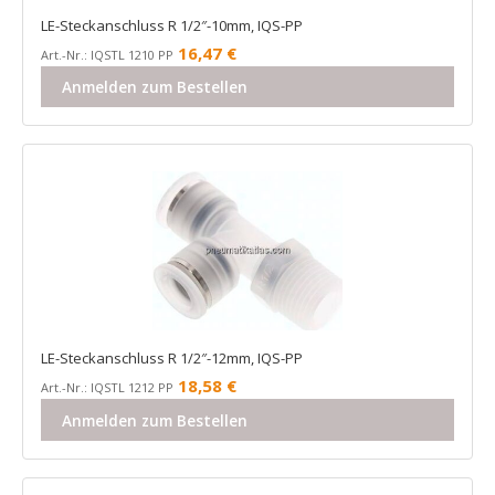
LE-Steckanschluss R 1/2″-10mm, IQS-PP
16,47
€
Art.-Nr.: IQSTL 1210 PP
Anmelden zum Bestellen
LE-Steckanschluss R 1/2″-12mm, IQS-PP
18,58
€
Art.-Nr.: IQSTL 1212 PP
Anmelden zum Bestellen