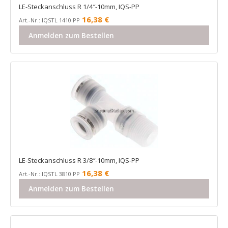
LE-Steckanschluss R 1/4″-10mm, IQS-PP
16,38
€
Art.-Nr.: IQSTL 1410 PP
Anmelden zum Bestellen
LE-Steckanschluss R 3/8″-10mm, IQS-PP
16,38
€
Art.-Nr.: IQSTL 3810 PP
Anmelden zum Bestellen