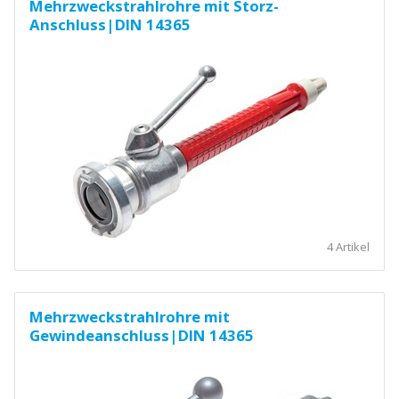
Mehrzweckstrahlrohre mit Storz-
Anschluss|DIN 14365
4 Artikel
Mehrzweckstrahlrohre mit
Gewindeanschluss|DIN 14365