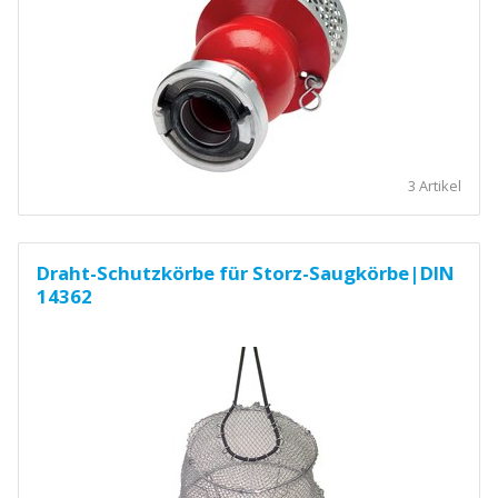
3 Artikel
Draht-Schutzkörbe für Storz-Saugkörbe|DIN
14362