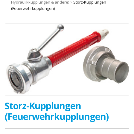
Hydraulikkupplungen & andere)
Storz-Kupplungen
(Feuerwehrkupplungen)
Storz-Kupplungen
(Feuerwehrkupplungen)