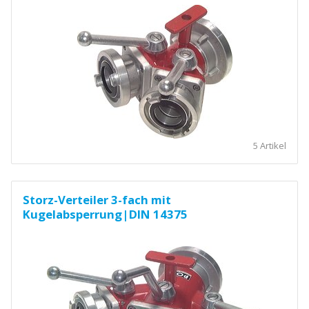
5 Artikel
Storz-Verteiler 3-fach mit
Kugelabsperrung|DIN 14375