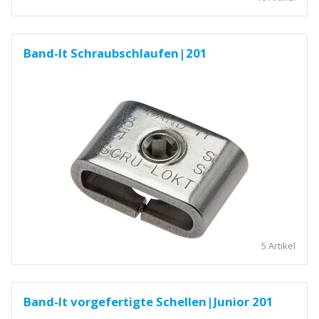
Band-It Schraubschlaufen|201
5 Artikel
Band-It vorgefertigte Schellen|Junior 201