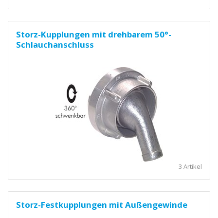
Storz-Kupplungen mit drehbarem 50°-
Schlauchanschluss
3 Artikel
Storz-Festkupplungen mit Außengewinde