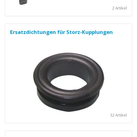
2 Artikel
Ersatzdichtungen für Storz-Kupplungen
32 Artikel