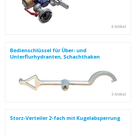
6 Artikel
Bedienschlüssel für Über- und
Unterflurhydranten, Schachthaken
3 Artikel
Storz-Verteiler 2-fach mit Kugelabsperrung