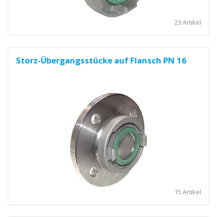
23 Artikel
Storz-Übergangsstücke auf Flansch PN 16
15 Artikel