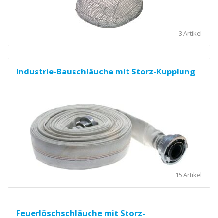
3 Artikel
Industrie-Bauschläuche mit Storz-Kupplung
15 Artikel
Feuerlöschschläuche mit Storz-