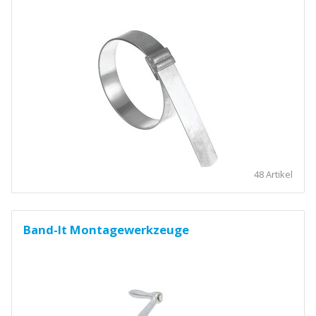
48 Artikel
Band-It Montagewerkzeuge