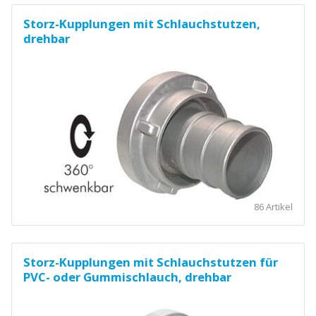
Storz-Kupplungen mit Schlauchstutzen,
drehbar
86 Artikel
Storz-Kupplungen mit Schlauchstutzen für
PVC- oder Gummischlauch, drehbar