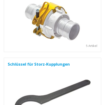
5 Artikel
Schlüssel für Storz-Kupplungen