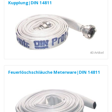
Kupplung|DIN 14811
40 Artikel
Feuerlöschschläuche Meterware|DIN 14811