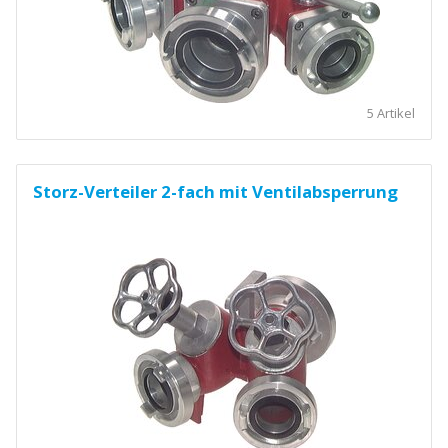
5 Artikel
Storz-Verteiler 2-fach mit Ventilabsperrung