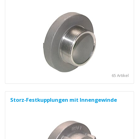
65 Artikel
Storz-Festkupplungen mit Innengewinde