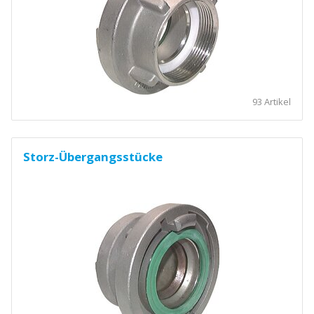
93 Artikel
Storz-Übergangsstücke