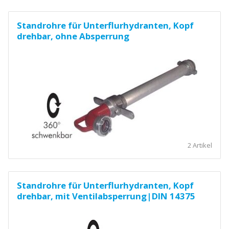
Standrohre für Unterflurhydranten, Kopf
drehbar, ohne Absperrung
2 Artikel
Standrohre für Unterflurhydranten, Kopf
drehbar, mit Ventilabsperrung|DIN 14375