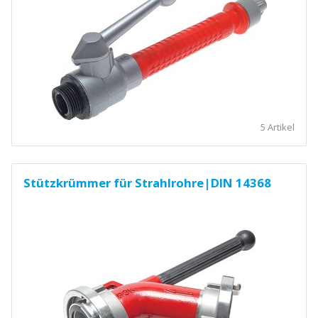
5 Artikel
Stützkrümmer für Strahlrohre|DIN 14368