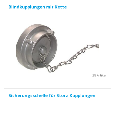
Blindkupplungen mit Kette
28 Artikel
Sicherungsschelle für Storz-Kupplungen