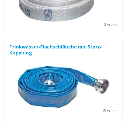
8 Artikel
Trinkwasser-Flachschläuche mit Storz-
Kupplung
15 Artikel