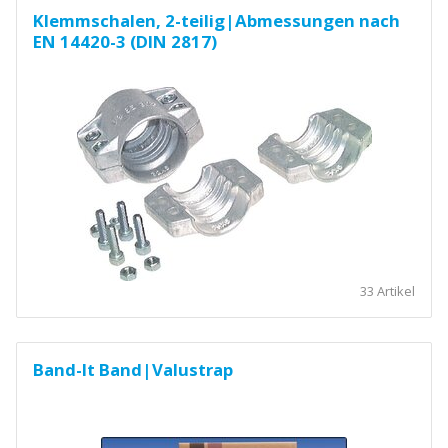
Klemmschalen, 2-teilig|Abmessungen nach
EN 14420-3 (DIN 2817)
33 Artikel
Band-It Band|Valustrap