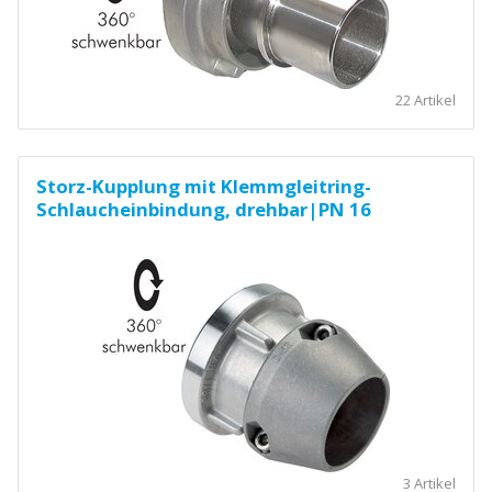
22 Artikel
Storz-Kupplung mit Klemmgleitring-
Schlaucheinbindung, drehbar|PN 16
3 Artikel