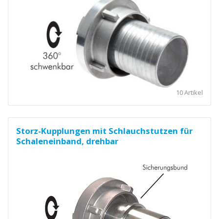
10 Artikel
Storz-Kupplungen mit Schlauchstutzen für
Schaleneinband, drehbar