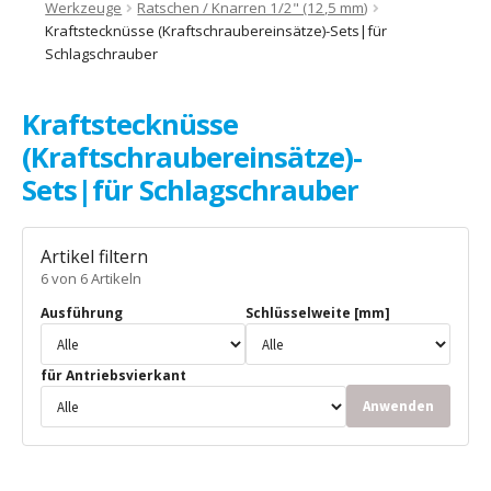
Werkzeuge
Ratschen / Knarren 1/2" (12,5 mm)
Kraftstecknüsse (Kraftschraubereinsätze)-Sets|für
Schlagschrauber
Kraftstecknüsse
(Kraftschraubereinsätze)-
Sets|für Schlagschrauber
Artikel filtern
6 von 6 Artikeln
Ausführung
Schlüsselweite [mm]
für Antriebsvierkant
Anwenden