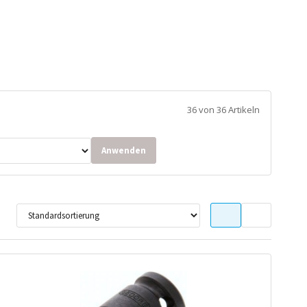
36 von 36 Artikeln
Anwenden