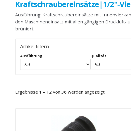
Kraftschraubereinsätze|1/2"-Vi
Ausführung: Kraftschraubereinsätze mit Innenvierkan
den Maschineneinsatz mit allen gängigen Druckluft- 
brüniert.
Artikel filtern
Ausführung
Qualität
Ergebnisse 1 – 12 von 36 werden angezeigt