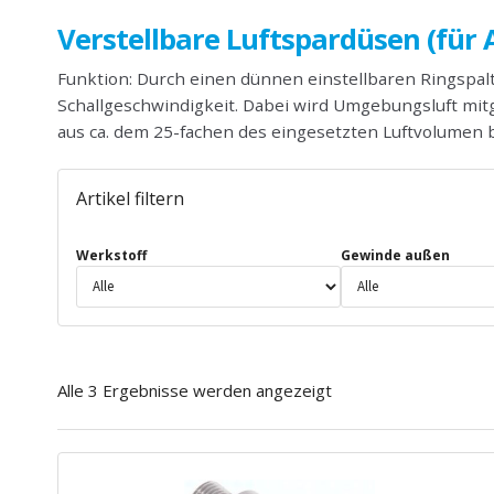
Verstellbare Luftspardüsen (für 
Funktion: Durch einen dünnen einstellbaren Ringspalt
Schallgeschwindigkeit. Dabei wird Umgebungsluft mitge
aus ca. dem 25-fachen des eingesetzten Luftvolumen 
Artikel filtern
Werkstoff
Gewinde außen
Alle 3 Ergebnisse werden angezeigt