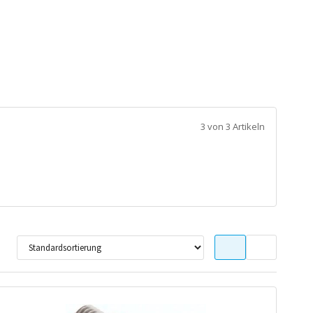
3 von 3 Artikeln