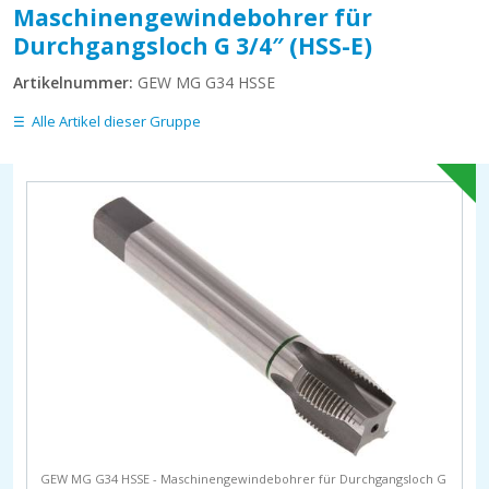
Maschinengewindebohrer für
Durchgangsloch G 3/4″ (HSS-E)
Artikelnummer:
GEW MG G34 HSSE
Alle Artikel dieser Gruppe
GEW MG G34 HSSE - Maschinengewindebohrer für Durchgangsloch G