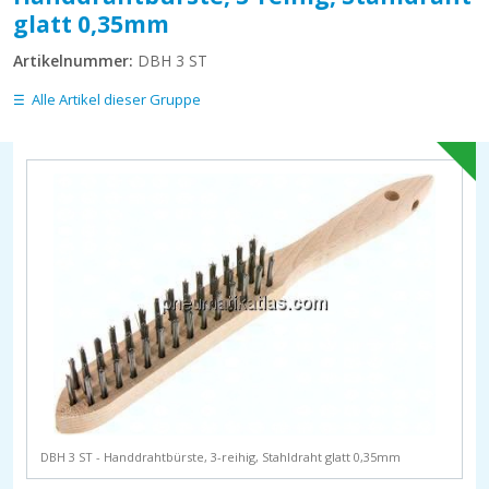
glatt 0,35mm
Artikelnummer:
DBH 3 ST
Alle Artikel dieser Gruppe
DBH 3 ST - Handdrahtbürste, 3-reihig, Stahldraht glatt 0,35mm